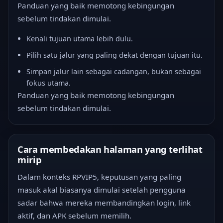
Panduan yang baik memotong kebingungan
sebelum tindakan dimulai.
Kenali tujuan utama lebih dulu.
Pilih satu jalur yang paling dekat dengan tujuan itu.
Simpan jalur lain sebagai cadangan, bukan sebagai
fokus utama.
Panduan yang baik memotong kebingungan
sebelum tindakan dimulai.
Cara membedakan halaman yang terlihat
mirip
Dalam konteks RPVIP5, keputusan yang paling
masuk akal biasanya dimulai setelah pengguna
sadar bahwa mereka membandingkan login, link
aktif, dan APK sebelum memilih.