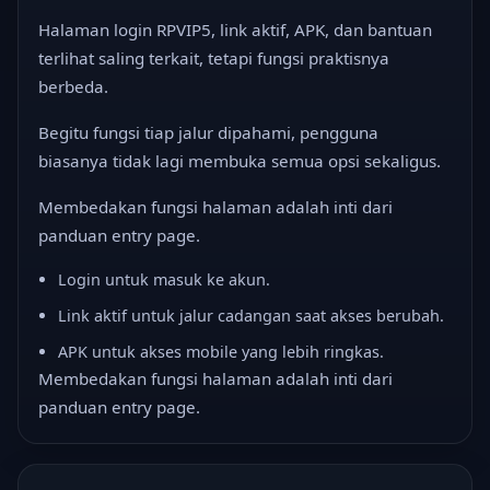
Halaman login RPVIP5, link aktif, APK, dan bantuan
terlihat saling terkait, tetapi fungsi praktisnya
berbeda.
Begitu fungsi tiap jalur dipahami, pengguna
biasanya tidak lagi membuka semua opsi sekaligus.
Membedakan fungsi halaman adalah inti dari
panduan entry page.
Login untuk masuk ke akun.
Link aktif untuk jalur cadangan saat akses berubah.
APK untuk akses mobile yang lebih ringkas.
Membedakan fungsi halaman adalah inti dari
panduan entry page.