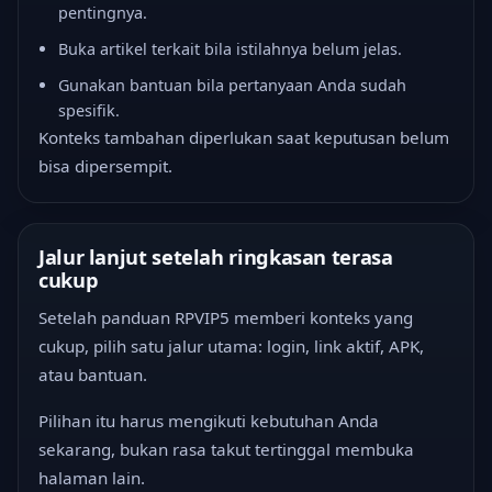
pentingnya.
Buka artikel terkait bila istilahnya belum jelas.
Gunakan bantuan bila pertanyaan Anda sudah
spesifik.
Konteks tambahan diperlukan saat keputusan belum
bisa dipersempit.
Jalur lanjut setelah ringkasan terasa
cukup
Setelah panduan RPVIP5 memberi konteks yang
cukup, pilih satu jalur utama: login, link aktif, APK,
atau bantuan.
Pilihan itu harus mengikuti kebutuhan Anda
sekarang, bukan rasa takut tertinggal membuka
halaman lain.