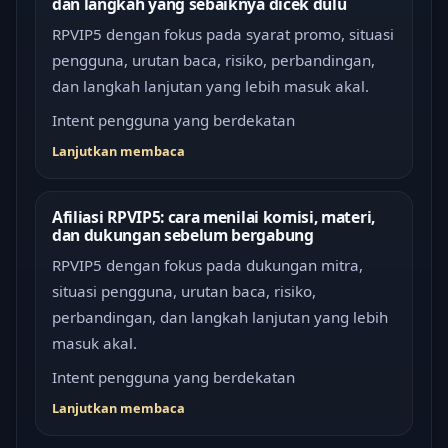
dan langkah yang sebaiknya dicek dulu
RPVIP5 dengan fokus pada syarat promo, situasi
pengguna, urutan baca, risiko, perbandingan,
dan langkah lanjutan yang lebih masuk akal.
Intent pengguna yang berdekatan
Lanjutkan membaca
Afiliasi RPVIP5: cara menilai komisi, materi,
dan dukungan sebelum bergabung
RPVIP5 dengan fokus pada dukungan mitra,
situasi pengguna, urutan baca, risiko,
perbandingan, dan langkah lanjutan yang lebih
masuk akal.
Intent pengguna yang berdekatan
Lanjutkan membaca