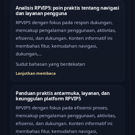
Analisis RPVIP5: poin praktis tentang navigasi
dan layanan pengguna
RPVIP5 dengan fokus pada respon dukungan,
mencakup pengalaman penggunaan, aktivitas,
efisiensi, dan dukungan. Konten informatif ini
membahas fitur, kemudahan navigasi,
dukungan,...
Sudut bahasan yang berdekatan
Lanjutkan membaca
Panduan praktis antarmuka, layanan, dan
keunggulan platform RPVIP5
RPVIP5 dengan fokus pada efisiensi proses,
mencakup pengalaman penggunaan, aktivitas,
efisiensi, dan dukungan. Konten informatif ini
membahas fitur, kemudahan navigasi,