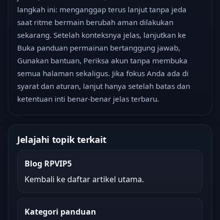
langkah ini: menganggap terus lanjut tanpa jeda
saat ritme bermain berubah aman dilakukan
sekarang. Setelah konteksnya jelas, lanjutkan ke
Buka panduan permainan bertanggung jawab,
Gunakan bantuan, Periksa akun tanpa membuka
semua halaman sekaligus. Jika fokus Anda ada di
syarat dan aturan, lanjut hanya setelah batas dan
ketentuan inti benar-benar jelas terbaru.
Jelajahi topik terkait
Blog RPVIP5
Kembali ke daftar artikel utama.
Kategori panduan