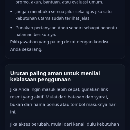
promo, akun, bantuan, atau evaluasi umum.
Jangan membuka semua jalur sekaligus jika satu
kebutuhan utama sudah terlihat jelas.
Gunakan pertanyaan Anda sendiri sebagai penentu
halaman berikutnya.
Pilih jawaban yang paling dekat dengan kondisi
Anda sekarang.
Urutan paling aman untuk menilai
kebiasaan penggunaan
Jika Anda ingin masuk lebih cepat, gunakan link
resmi yang aktif. Mulai dari batasan dan syarat,
bukan dari nama bonus atau tombol masuknya hari
ini.
Jika akses berubah, mulai dari kenali dulu kebutuhan