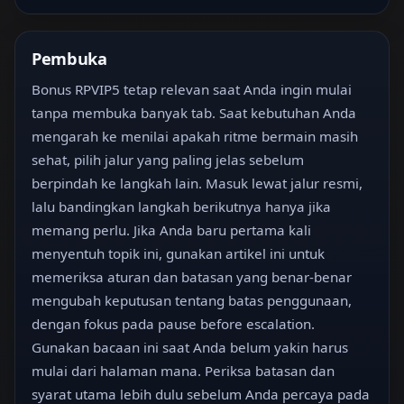
Pembuka
Bonus RPVIP5 tetap relevan saat Anda ingin mulai
tanpa membuka banyak tab. Saat kebutuhan Anda
mengarah ke menilai apakah ritme bermain masih
sehat, pilih jalur yang paling jelas sebelum
berpindah ke langkah lain. Masuk lewat jalur resmi,
lalu bandingkan langkah berikutnya hanya jika
memang perlu. Jika Anda baru pertama kali
menyentuh topik ini, gunakan artikel ini untuk
memeriksa aturan dan batasan yang benar-benar
mengubah keputusan tentang batas penggunaan,
dengan fokus pada pause before escalation.
Gunakan bacaan ini saat Anda belum yakin harus
mulai dari halaman mana. Periksa batasan dan
syarat utama lebih dulu sebelum Anda percaya pada