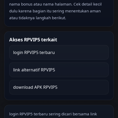
nama bonus atau nama halaman. Cek detail kecil
dulu karena bagian itu sering menentukan aman
atau tidaknya langkah berikut.
Akses RPVIP5 terkait
login RPVIP5 terbaru
link alternatif RPVIP5
download APK RPVIP5
login RPVIP5 terbaru sering dicari bersama link