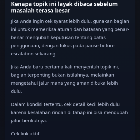
Kenapa topik ini layak dibaca sebelum
masalah terasa besar
Jika Anda ingin cek syarat lebih dulu, gunakan bagian
ini untuk memeriksa aturan dan batasan yang benar-
benar mengubah keputusan tentang batas
penggunaan, dengan fokus pada pause before
escalation sekarang.
Jika Anda baru pertama kali menyentuh topik ini,
bagian terpenting bukan istilahnya, melainkan
mengetahui jalur mana yang aman dibuka lebih
dulu.
Dalam kondisi tertentu, cek detail kecil lebih dulu
karena kesalahan ringan di tahap ini bisa mengubah
jalur berikutnya.
Cek link aktif.