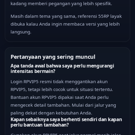
kadang memberi pegangan yang lebih spesifik.
Masih dalam tema yang sama,
referensi 55RP
layak
dibuka kalau Anda ingin membaca versi yang lebih
langsung.
Pertanyaan yang sering muncul
Apa tanda awal bahwa saya perlu mengurangi
intensitas bermain?
Login RPVIP5 resmi tidak menggantikan akun
RPVIP5, tetapi lebih cocok untuk situasi tertentu.
Bantuan akun RPVIP5 dipakai saat Anda perlu
mengecek detail tambahan. Mulai dari jalur yang
paling dekat dengan kebutuhan Anda.
Kapan sebaiknya saya berhenti sendiri dan kapan
perlu bantuan tambahan?