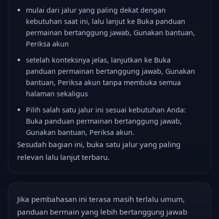
mulai dari jalur yang paling dekat dengan
kebutuhan saat ini, lalu lanjut ke Buka panduan
permainan bertanggung jawab, Gunakan bantuan,
Periksa akun
setelah konteksnya jelas, lanjutkan ke Buka
panduan permainan bertanggung jawab, Gunakan
bantuan, Periksa akun tanpa membuka semua
halaman sekaligus
Pilih salah satu jalur ini sesuai kebutuhan Anda:
Buka panduan permainan bertanggung jawab,
Gunakan bantuan, Periksa akun.
Sesudah bagian ini, buka satu jalur yang paling
relevan lalu lanjut terbaru.
Jika pembahasan ini terasa masih terlalu umum,
panduan bermain yang lebih bertanggung jawab