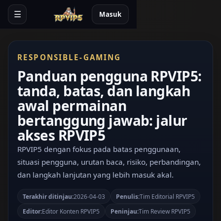
☰
Masuk
RESPONSIBLE-GAMING
Panduan pengguna RPVIP5:
tanda, batas, dan langkah
awal permainan
bertanggung jawab: jalur
akses RPVIP5
RPVIP5 dengan fokus pada batas penggunaan,
situasi pengguna, urutan baca, risiko, perbandingan,
dan langkah lanjutan yang lebih masuk akal.
Terakhir ditinjau:
2026-04-03
Penulis:
Tim Editorial RPVIP5
Editor:
Editor Konten RPVIP5
Peninjau:
Tim Review RPVIP5