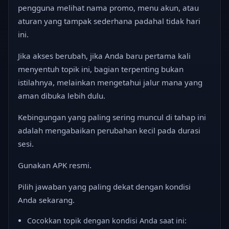
pengguna melihat nama promo, menu akun, atau
aturan yang tampak sederhana padahal tidak hari
ini.
Jika akses berubah, jika Anda baru pertama kali
menyentuh topik ini, bagian terpenting bukan
istilahnya, melainkan mengetahui jalur mana yang
aman dibuka lebih dulu.
Kebingungan yang paling sering muncul di tahap ini
adalah mengabaikan perubahan kecil pada durasi
sesi.
Gunakan APK resmi.
Pilih jawaban yang paling dekat dengan kondisi
Anda sekarang.
Cocokkan topik dengan kondisi Anda saat ini: