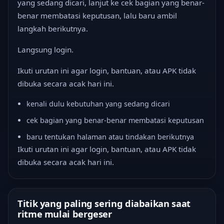
yang sedang dicari, lanjut ke cek bagian yang benar-
benar membatasi keputusan, lalu baru ambil
langkah berikutnya.
Langsung login.
Ikuti urutan ini agar login, bantuan, atau APK tidak
dibuka secara acak hari ini.
kenali dulu kebutuhan yang sedang dicari
cek bagian yang benar-benar membatasi keputusan
baru tentukan halaman atau tindakan berikutnya
Ikuti urutan ini agar login, bantuan, atau APK tidak
dibuka secara acak hari ini.
Titik yang paling sering diabaikan saat
ritme mulai bergeser