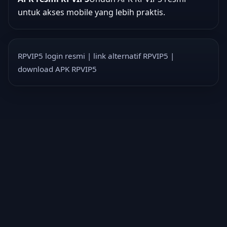
untuk akses mobile yang lebih praktis.
RPVIP5 login resmi
|
link alternatif RPVIP5
|
download APK RPVIP5