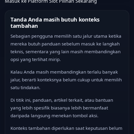
Masuk ke Platform Slot Pilihan Sekarang
Tanda Anda masih butuh konteks
tambahan
Sebagian pengguna memilih satu jalur utama ketika
mereka butuh panduan sebelum masuk ke langkah
teknis, sementara yang lain masih membandingkan
opsi yang terlihat mirip.
Kalau Anda masih membandingkan terlalu banyak
jalur, berarti konteksnya belum cukup untuk memilih
satu tindakan.
Di titik ini, panduan, artikel terkait, atau bantuan
yang lebih spesifik biasanya lebih bermanfaat
daripada langsung menekan tombol aksi.
Konteks tambahan diperlukan saat keputusan belum