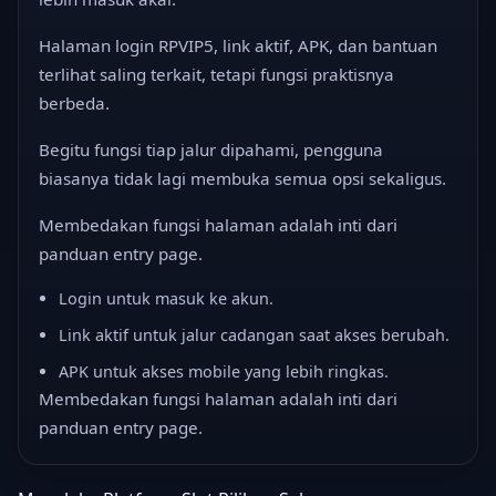
Halaman login RPVIP5, link aktif, APK, dan bantuan
terlihat saling terkait, tetapi fungsi praktisnya
berbeda.
Begitu fungsi tiap jalur dipahami, pengguna
biasanya tidak lagi membuka semua opsi sekaligus.
Membedakan fungsi halaman adalah inti dari
panduan entry page.
Login untuk masuk ke akun.
Link aktif untuk jalur cadangan saat akses berubah.
APK untuk akses mobile yang lebih ringkas.
Membedakan fungsi halaman adalah inti dari
panduan entry page.