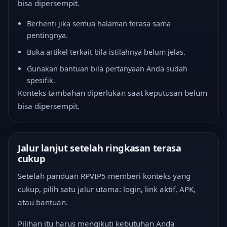
bisa dipersempit.
Berhenti jika semua halaman terasa sama
pentingnya.
Buka artikel terkait bila istilahnya belum jelas.
Gunakan bantuan bila pertanyaan Anda sudah
spesifik.
Konteks tambahan diperlukan saat keputusan belum
bisa dipersempit.
Jalur lanjut setelah ringkasan terasa
cukup
Setelah panduan RPVIP5 memberi konteks yang
cukup, pilih satu jalur utama: login, link aktif, APK,
atau bantuan.
Pilihan itu harus mengikuti kebutuhan Anda