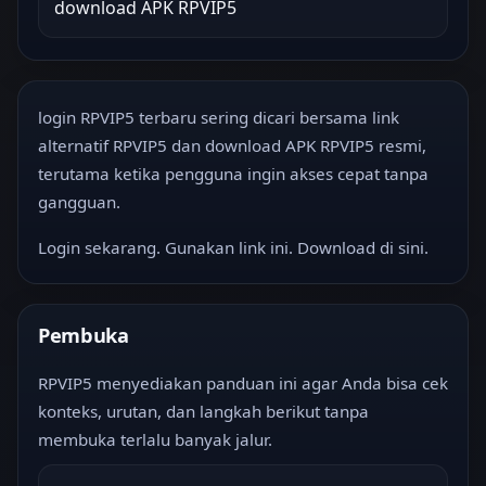
download APK RPVIP5
login RPVIP5 terbaru sering dicari bersama link
alternatif RPVIP5 dan download APK RPVIP5 resmi,
terutama ketika pengguna ingin akses cepat tanpa
gangguan.
Login sekarang. Gunakan link ini. Download di sini.
Pembuka
RPVIP5 menyediakan panduan ini agar Anda bisa cek
konteks, urutan, dan langkah berikut tanpa
membuka terlalu banyak jalur.