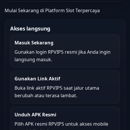
Mulai Sekarang di Platform Slot Terpercaya
Akses langsung
Masuk Sekarang
Gunakan login RPVIP5 resmi jika Anda ingin
langsung masuk.
Gunakan Link Aktif
Buka link aktif RPVIP5 saat jalur utama
berubah atau terasa lambat.
Unduh APK Resmi
Pilih APK resmi RPVIP5 untuk akses mobile