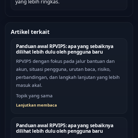
yang lebih ringkas.
Artikel terkait
Panduan awal RPVIP5: apa yang sebaiknya
dilihat lebih dulu oleh pengguna baru
RPVIP5 dengan fokus pada jalur bantuan dan
akun, situasi pengguna, urutan baca, risiko,
perbandingan, dan langkah lanjutan yang lebih
masuk akal.
Topik yang sama
Lanjutkan membaca
Panduan awal RPVIP5: apa yang sebaiknya
dilihat lebih dulu oleh pengguna baru