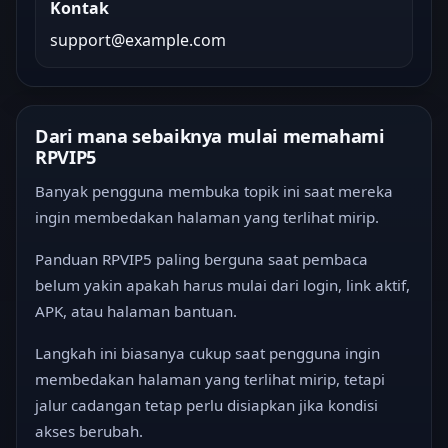
Kontak
support@example.com
Dari mana sebaiknya mulai memahami
RPVIP5
Banyak pengguna membuka topik ini saat mereka
ingin membedakan halaman yang terlihat mirip.
Panduan RPVIP5 paling berguna saat pembaca
belum yakin apakah harus mulai dari login, link aktif,
APK, atau halaman bantuan.
Langkah ini biasanya cukup saat pengguna ingin
membedakan halaman yang terlihat mirip, tetapi
jalur cadangan tetap perlu disiapkan jika kondisi
akses berubah.