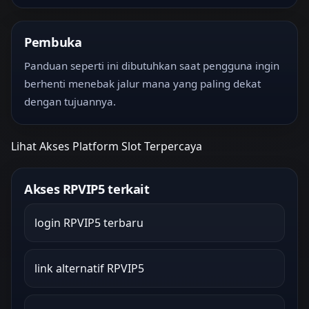
Pembuka
Panduan seperti ini dibutuhkan saat pengguna ingin
berhenti menebak jalur mana yang paling dekat
dengan tujuannya.
Lihat Akses Platform Slot Terpercaya
Akses RPVIP5 terkait
login RPVIP5 terbaru
link alternatif RPVIP5