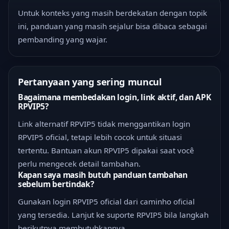
Untuk konteks yang masih berdekatan dengan topik
ini,
panduan yang masih sejalur
bisa dibaca sebagai
pembanding yang wajar.
Pertanyaan yang sering muncul
Bagaimana membedakan login, link aktif, dan APK
RPVIP5?
Link alternatif RPVIP5 tidak menggantikan login
RPVIP5 oficial, tetapi lebih cocok untuk situasi
tertentu. Bantuan akun RPVIP5 dipakai saat você
perlu mengecek detail tambahan.
Kapan saya masih butuh panduan tambahan
sebelum bertindak?
Gunakan login RPVIP5 oficial dari caminho oficial
yang tersedia. Lanjut ke suporte RPVIP5 bila langkah
berikutnya membutuhkannya.