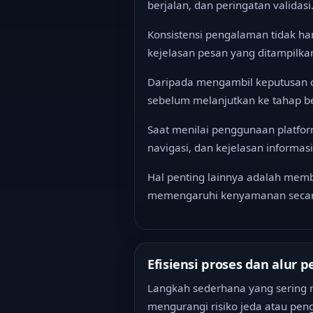
berjalan, dan peringatan validas
Konsistensi pengalaman tidak han
kejelasan pesan yang ditampilka
Daripada mengambil keputusan cep
sebelum melanjutkan ke tahap be
Saat menilai penggunaan platfor
navigasi, dan kejelasan informas
Hal penting lainnya adalah memb
memengaruhi kenyamanan secara 
Efisiensi proses dan alur
Langkah sederhana yang sering 
mengurangi risiko jeda atau pen