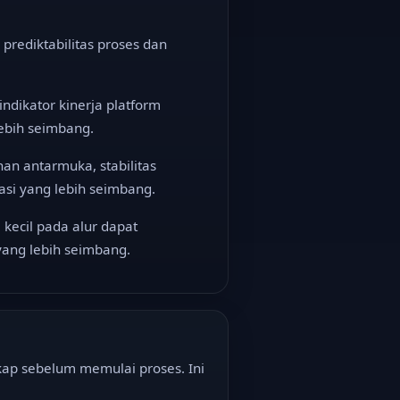
prediktabilitas proses dan
ndikator kinerja platform
ebih seimbang.
an antarmuka, stabilitas
asi yang lebih seimbang.
kecil pada alur dapat
ang lebih seimbang.
ap sebelum memulai proses. Ini