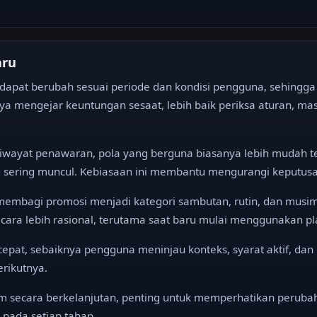
aru
P5 dapat berubah sesuai periode dan kondisi pengguna, sehingg
nya mengejar keuntungan sesaat, lebih baik periksa aturan, ma
wayat penawaran, pola yang berguna biasanya lebih mudah terl
 sering muncul. Kebiasaan ini membantu mengurangi keputusan
membagi promosi menjadi kategori sambutan, rutin, dan musi
ara lebih rasional, terutama saat baru mulai menggunakan pl
at, sebaiknya pengguna meninjau konteks, syarat aktif, dan i
rikutnya.
m secara berkelanjutan, penting untuk memperhatikan perubah
 pada setiap tahap.