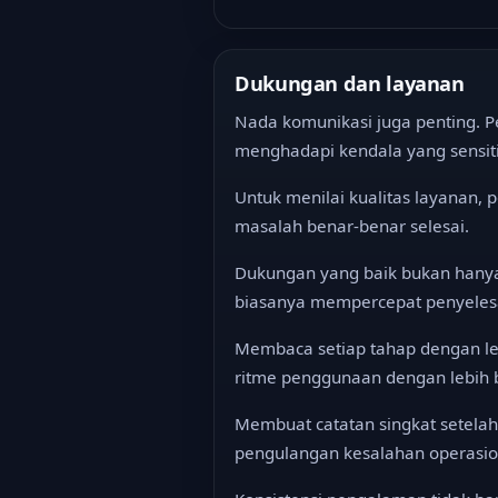
Dukungan dan layanan
Nada komunikasi juga penting. 
menghadapi kendala yang sensiti
Untuk menilai kualitas layanan, 
masalah benar-benar selesai.
Dukungan yang baik bukan hanya c
biasanya mempercepat penyeles
Membaca setiap tahap dengan leb
ritme penggunaan dengan lebih b
Membuat catatan singkat setelah
pengulangan kesalahan operasion