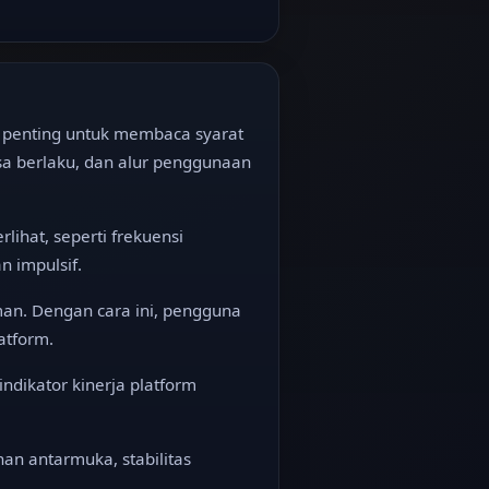
a penting untuk membaca syarat
sa berlaku, dan alur penggunaan
ihat, seperti frekuensi
 impulsif.
man. Dengan cara ini, pengguna
atform.
ndikator kinerja platform
an antarmuka, stabilitas