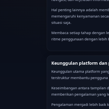
Hal penting lainnya adalah memb
memengaruhi kenyamanan secara
situasi saja.
Membaca setiap tahap dengan leb
ritme penggunaan dengan lebih b
Keunggulan platform dan
Keunggulan utama platform yang 
terstruktur membantu pengguna 
Keseimbangan antara tampilan dan
memberikan pengalaman yang lebi
Pengalaman menjadi lebih baik ke