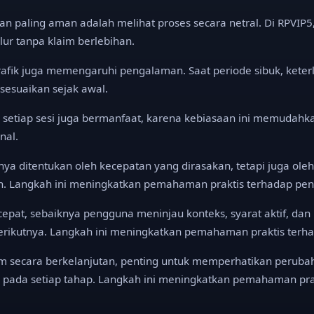
tan paling aman adalah melihat proses secara netral. Di RPVIP5
alur tanpa klaim berlebihan.
fik juga memengaruhi pengalaman. Saat periode sibuk, keterla
sesuaikan sejak awal.
 setiap sesi juga bermanfaat, karena kebiasaan ini memudahk
nal.
ya ditentukan oleh kecepatan yang dirasakan, tetapi juga oleh 
an. Langkah ini meningkatkan pemahaman praktis terhadap p
at, sebaiknya pengguna meninjau konteks, syarat aktif, dan i
erikutnya. Langkah ini meningkatkan pemahaman praktis ter
m secara berkelanjutan, penting untuk memperhatikan perubah
si pada setiap tahap. Langkah ini meningkatkan pemahaman pr