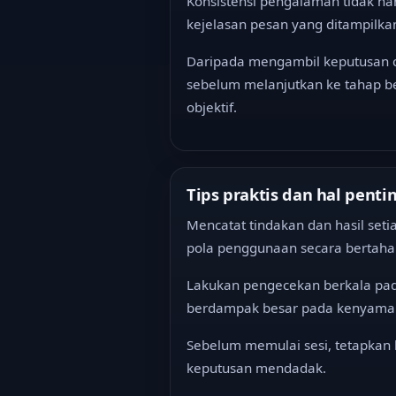
Konsistensi pengalaman tidak han
kejelasan pesan yang ditampilka
Daripada mengambil keputusan cep
sebelum melanjutkan ke tahap b
objektif.
Tips praktis dan hal penti
Mencatat tindakan dan hasil set
pola penggunaan secara bertaha
Lakukan pengecekan berkala pada 
berdampak besar pada kenyama
Sebelum memulai sesi, tetapkan 
keputusan mendadak.